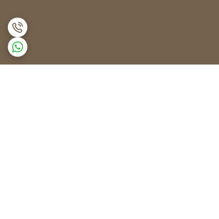
برگشت به بالا