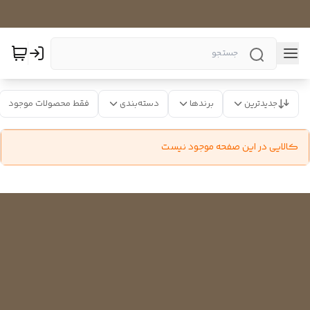
جدیدترین
برندها
دسته‌بندی
فقط محصولات موجود
کالایی در این صفحه موجود نیست