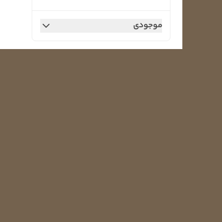
موجودی