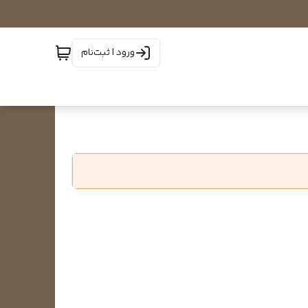
ورود | ثبت‌نام