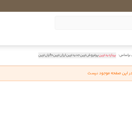
 براساس:
پربازدیدترین
پرفروش‌ترین
جدیدترین
ارزان‌ترین
گران‌ترین
در این صفحه موجود نیست