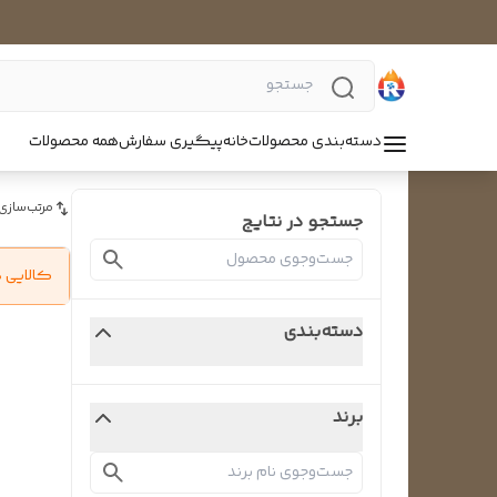
دسته‌بندی محصولات
خانه
پیگیری سفارش
همه محصولات
مرتب‌سازی
جستجو در نتایج
کالایی 
دسته‌بندی
برند