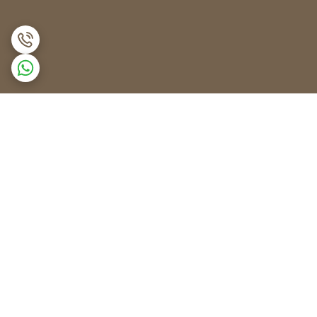
برگشت به بالا