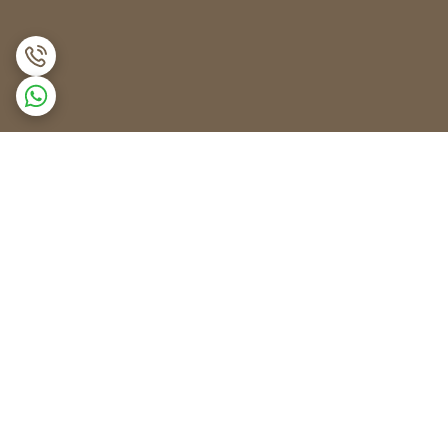
برگشت به بالا