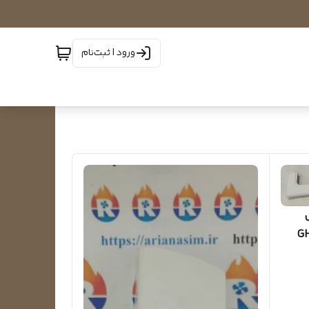
ورود | ثبت‌نام