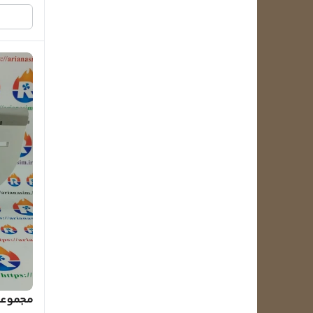
مجموعه