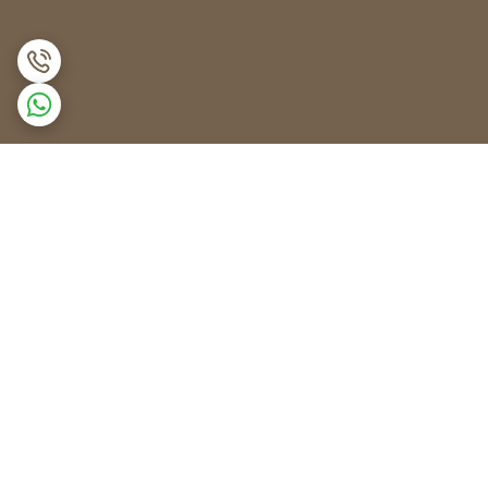
برگشت به بالا