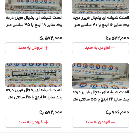
المنت شیشه ای یخچال فریزر درجه
المنت شیشه ای یخچال فریزر درجه
یک سایز 18 اینچ یا ۴۵ سانتی متر
یک سایز 16 اینچ یا ۴۰ سانتی متر
572,000
572,000
افزودن به سبد
افزودن به سبد
المنت شیشه ای یخچال فریزر درجه
المنت شیشه ای یخچال فریزر درجه
یک سایز 10 اینچ یا ۲۵ سانتی متر
یک سایز 22 اینچ یا ۵۵ سانتی متر
572,000
706,000
افزودن به سبد
افزودن به سبد