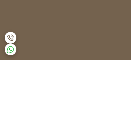
برگشت به بالا