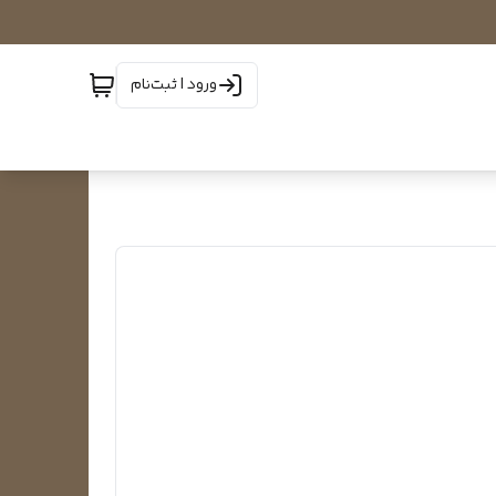
ورود | ثبت‌نام