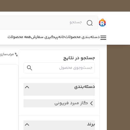
دسته‌بندی محصولات
خانه
پیگیری سفارش
همه محصولات
مرتب‌سازی
جستجو در نتایج
دسته‌بندی
گاز مبرد فریونی
برند