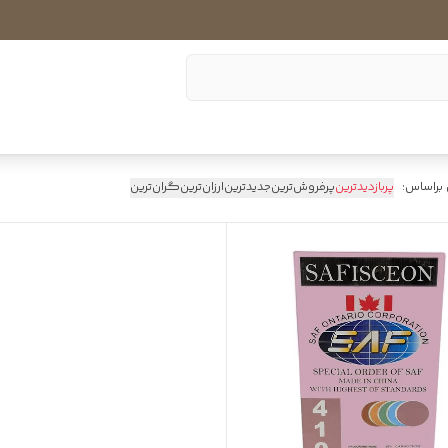
 براساس:
پربازدیدترین
پرفروش‌ترین
جدیدترین
ارزان‌ترین
گران‌ترین