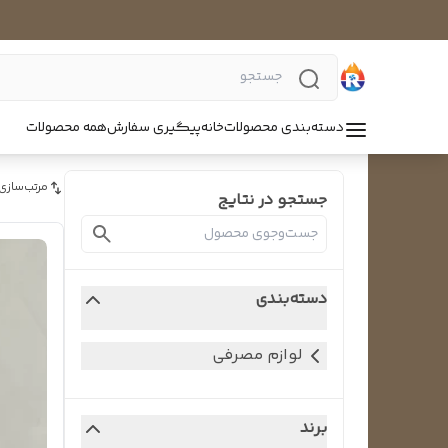
دسته‌بندی محصولات
خانه
پیگیری سفارش
همه محصولات
مرتب‌سازی
جستجو در نتایج
دسته‌بندی
لوازم مصرفی
برند