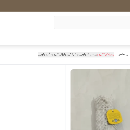
 براساس:
پربازدیدترین
پرفروش‌ترین
جدیدترین
ارزان‌ترین
گران‌ترین