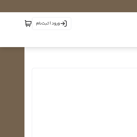
ورود | ثبت‌نام