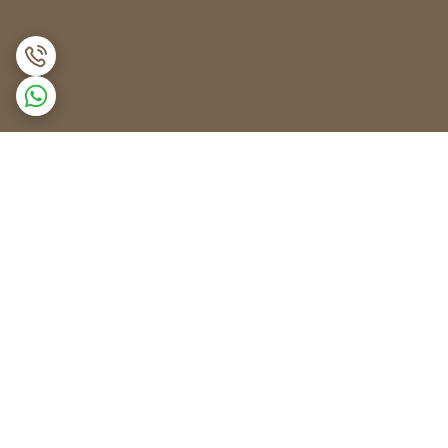
برگشت به بالا