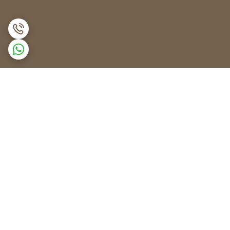
برگشت به بالا