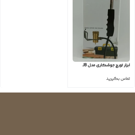
ابزار تورچ جوشکاری مدل JB
تماس بگیرید