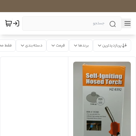
پربازدیدترین
برندها
قیمت
دسته‌بندی
فقط مح