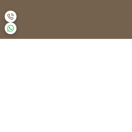
برگشت به بالا