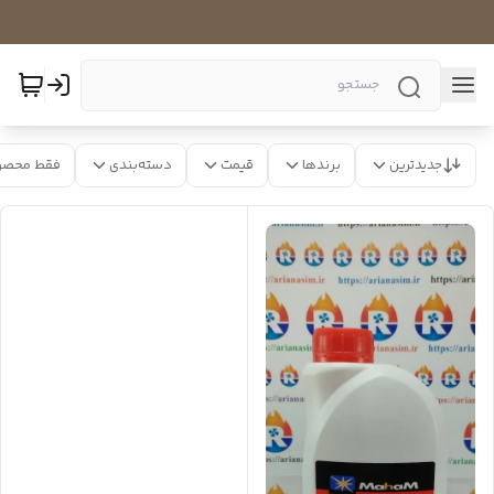
جدیدترین
برندها
قیمت
دسته‌بندی
فقط محصو