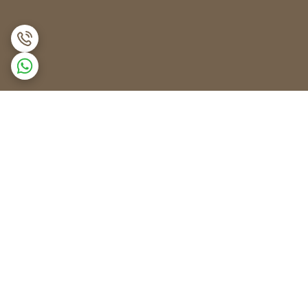
برگشت به بالا