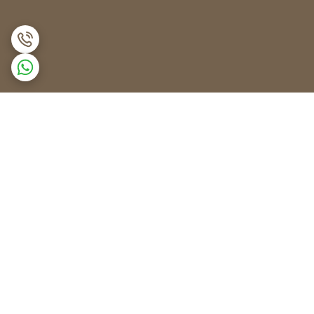
برگشت به بالا