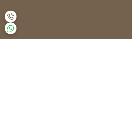
برگشت به بالا