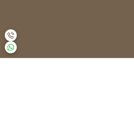
برگشت به بالا