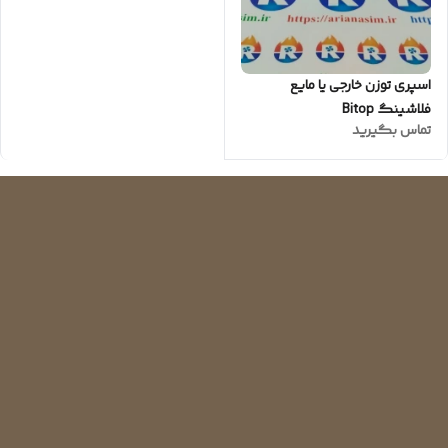
اسپری توزن خارجی یا مایع
فلاشینگ Bitop
تماس بگیرید