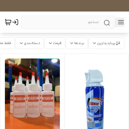
پربازدیدترین
برندها
قیمت
دسته‌بندی
فقط مح