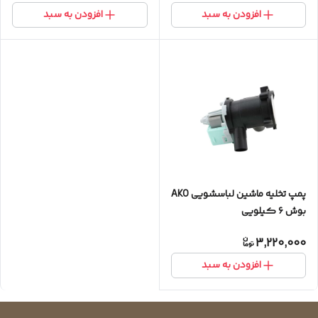
افزودن به سبد
افزودن به سبد
پمپ تخلیه ماشین لباسشویی AKO
بوش ۶ کیلویی
3,220,000
افزودن به سبد