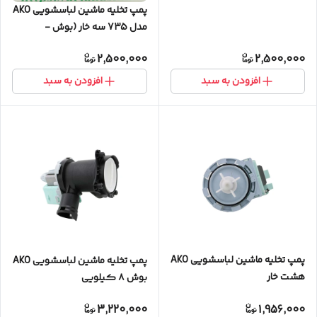
پمپ تخلیه ماشین لباسشویی AKO
مدل 735 سه خار (بوش -
زیمنس)
2,500,000
2,500,000
افزودن به سبد
افزودن به سبد
پمپ تخلیه ماشین لباسشویی AKO
پمپ تخلیه ماشین لباسشویی AKO
هشت خار
بوش ۸ کیلویی
3,220,000
1,956,000