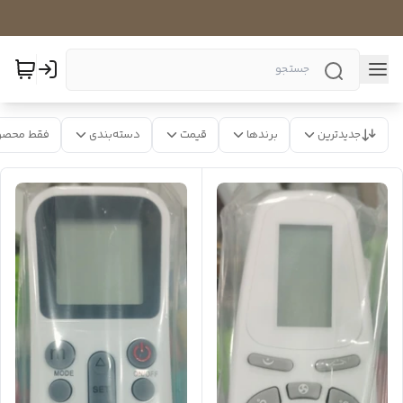
جدیدترین
برندها
قیمت
دسته‌بندی
فقط محصو