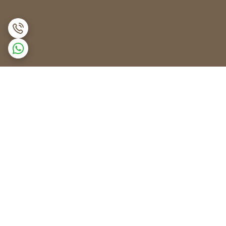
برگشت به بالا