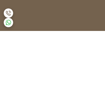
برگشت به بالا