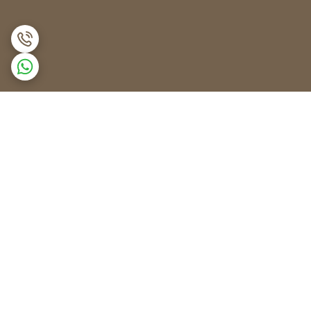
برگشت به بالا