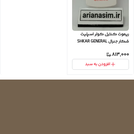
ریموت کنترل کولر اسپلیت
شکار جنرال SHKAR GENERAL
813,000
افزودن به سبد