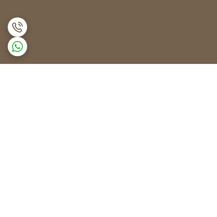
برگشت به بالا