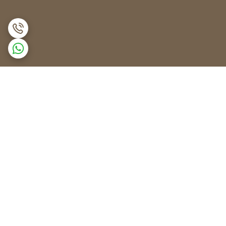
برگشت به بالا