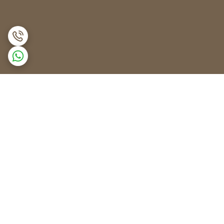
برگشت به بالا