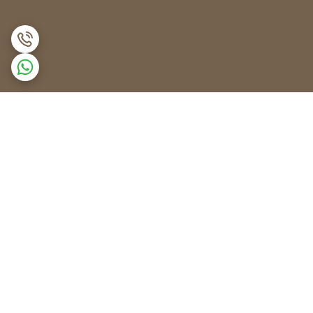
برگشت به بالا