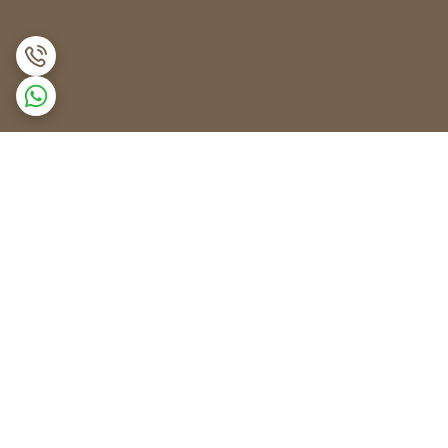
برگشت به بالا