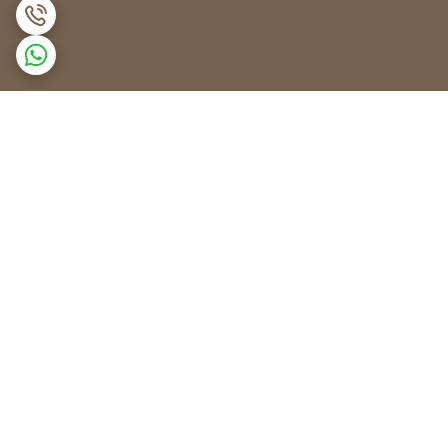
برگشت به بالا
ضمانت اصالت کالا