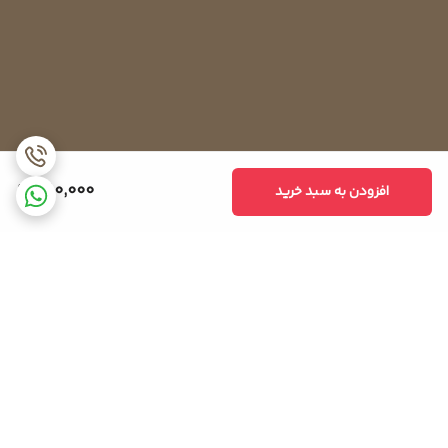
480,000
افزودن به سبد خرید
برگشت به بالا