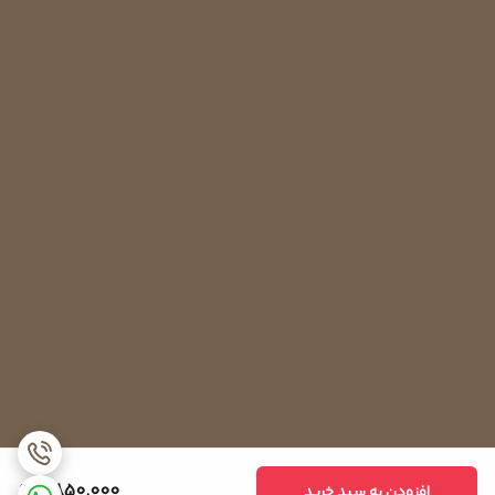
2,850,000
افزودن به سبد خرید