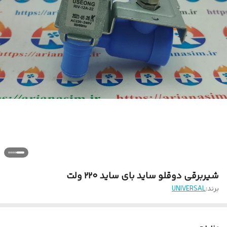
شیربرقی دوقلو ساید بای ساید ۲۲۰ ولت
برند:
UNIVERSAL