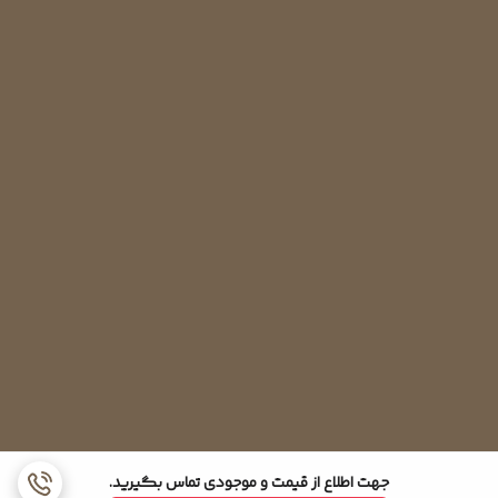
جهت اطلاع از قیمت و موجودی تماس بگیرید.