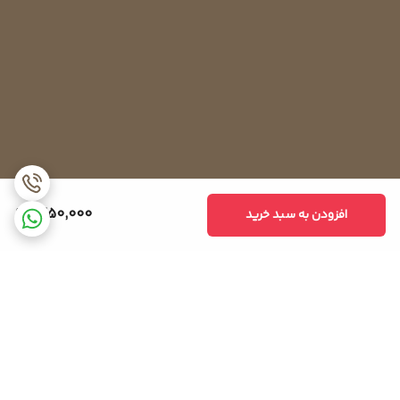
1,250,000
افزودن به سبد خرید