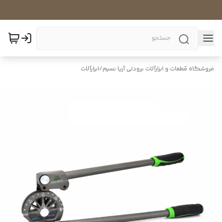
فروشگاه قطعات و ابزارآلات برودتی آریا نسیم
/
ابزارآلات