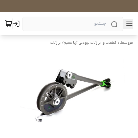
فروشگاه قطعات و ابزارآلات برودتی آریا نسیم
/
ابزارآلات