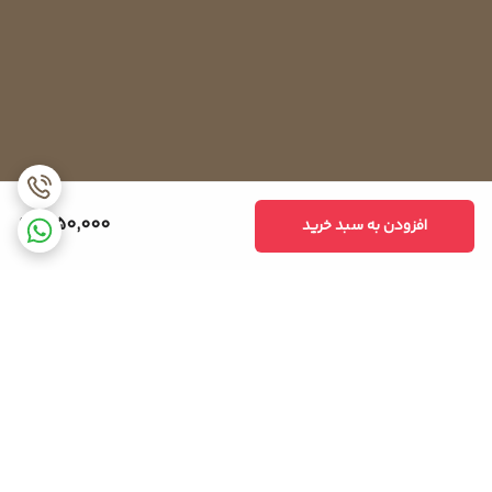
1,150,000
افزودن به سبد خرید
برگشت به بالا