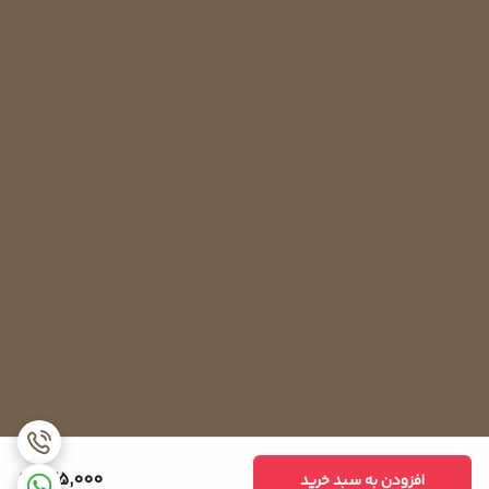
245,000
افزودن به سبد خرید