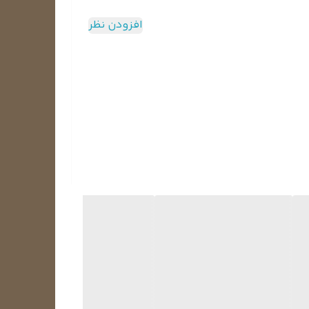
افزودن نظر