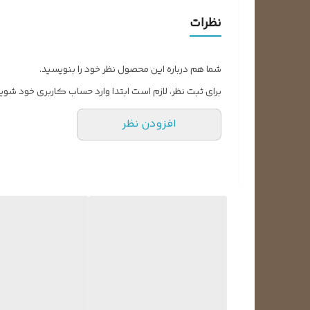
نظرات
شما هم درباره این محصول نظر خود را بنویسید.
برای ثبت نظر، لازم است ابتدا وارد حساب کاربری خود شوید
افزودن نظر