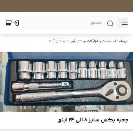
فروشگاه قطعات و ابزارآلات برودتی آریا نسیم
/
ابزارآلات
جعبه بکس سایز ۸ الی ۲۴ اینچ