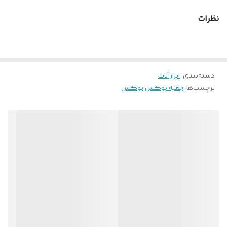
نظرات
دسته‌بندی
:
ابزارآلات
برچسب‌ها :
جعبه بوکس
،
بوکس