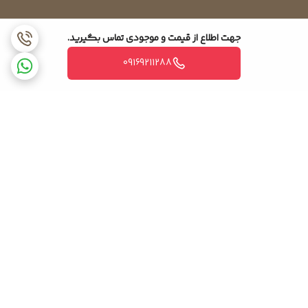
جهت اطلاع از قیمت و موجودی تماس بگیرید.
09169211288
برگشت به بالا