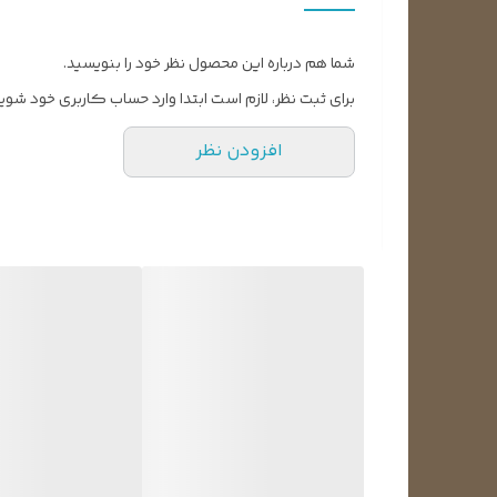
شما هم درباره این محصول نظر خود را بنویسید.
برای ثبت نظر، لازم است ابتدا وارد حساب کاربری خود شوید
افزودن نظر