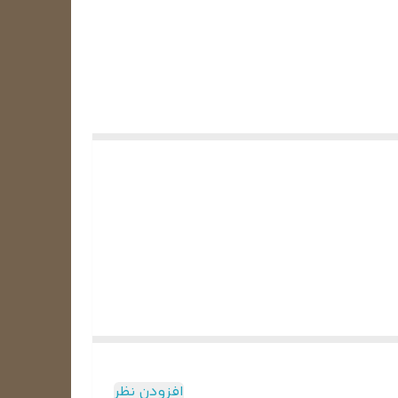
افزودن نظر