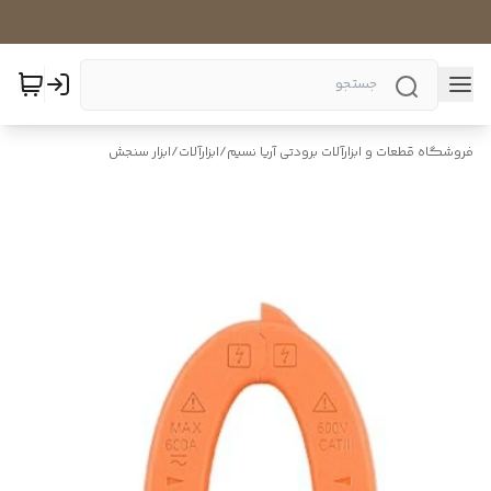
فروشگاه قطعات و ابزارآلات برودتی آریا نسیم
/
ابزارآلات
/
ابزار سنجش