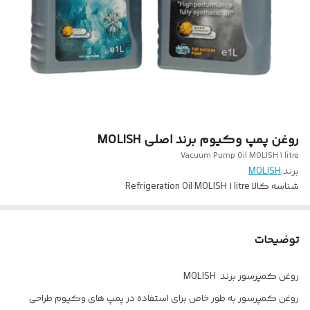
روغن پمپ وکیوم برند اصلی MOLISH
Vacuum Pump Oil MOLISH 1 litre
برند:
MOLISH
شناسه کالا
Refrigeration Oil MOLISH 1 litre
توضیحات
روغن کمپرسور برند MOLISH
روغن کمپرسور به طور خاص برای استفاده در پمپ های وکیوم طراحی