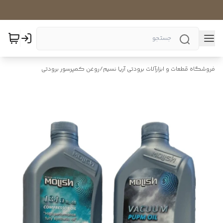
فروشگاه قطعات و ابزارآلات برودتی آریا نسیم
/
روغن کمپرسور برودتی