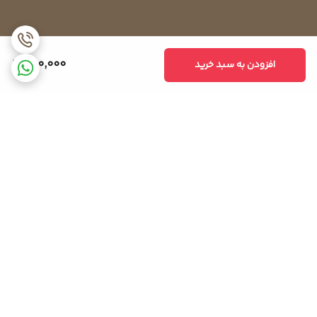
780,000
افزودن به سبد خرید
برگشت به بالا