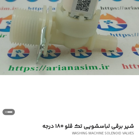
شیر برقی لباسشویی تک قلو ۱۸۰ درجه
WASHING MACHINE SOLENOID VALVES