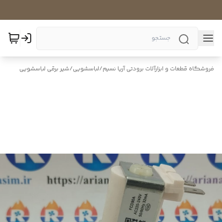
فروشگاه قطعات و ابزارآلات برودتی آریا نسیم
/
لباسشویی
/
شیر برقی لباسشویی