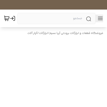
فروشگاه قطعات و ابزارآلات برودتی آریا نسیم
/
ابزارآلات
/
آچار آلات