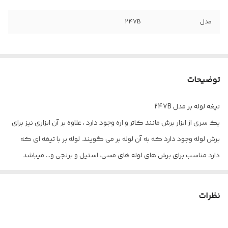
مدل
۲۴۷B
توضیحات
تیغه لوله بر مدل 247B
یک سری از ابزار برش مانند کاتر و اره وجود دارد ، علاوه بر آن ابزاری نیز برای
برش لوله وجود دارد که به آن لوله بر می گویند. لوله‌ بر با تیغه ای که
دارد مناسب برای برش های لوله های مسی، استیل و برنجی و… میباشد
نظرات