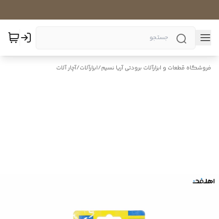
فروشگاه قطعات و ابزارآلات برودتی آریا نسیم
/
ابزارآلات
/
آچار آلات