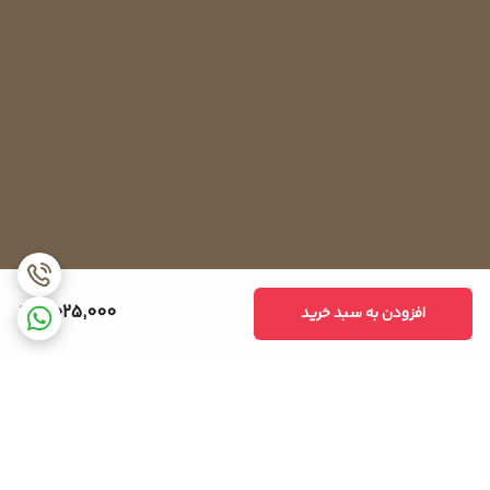
2,025,000
افزودن به سبد خرید