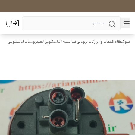
فروشگاه قطعات و ابزارآلات برودتی آریا نسیم
/
لباسشویی
/
هیدروستات لباسشویی