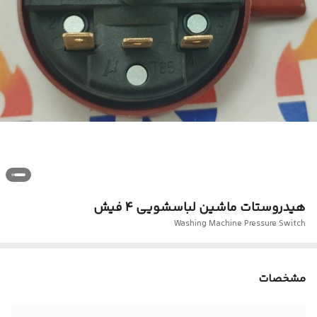
هیدروستات ماشین لباسشویی ۴ فیش
Washing Machine Pressure Switch
مشخصات