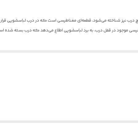
ب نیز شناخته می‌شود، قطعه‌ای مغناطیسی است که در درب لباسشویی قرار دار
ی موجود در قفل درب، به برد لباسشویی اطلاع می‌دهد که درب بسته شده اس