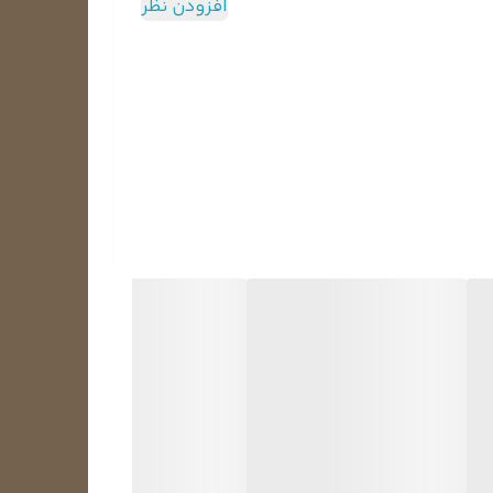
افزودن نظر