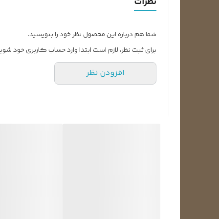
نظرات
شما هم درباره این محصول نظر خود را بنویسید.
برای ثبت نظر، لازم است ابتدا وارد حساب کاربری خود شوید
افزودن نظر