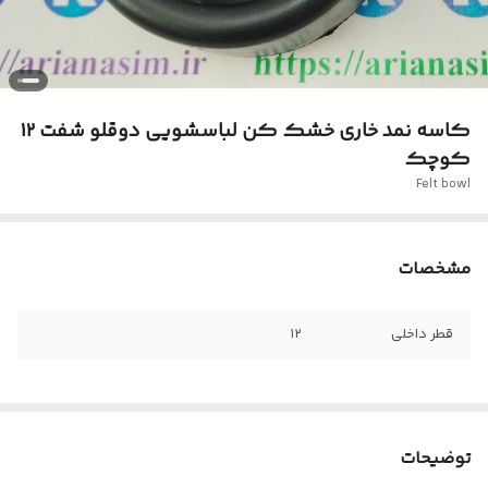
کاسه نمد خاری خشک کن لباسشویی دوقلو شفت ۱۲
کوچک
Felt bowl
مشخصات
قطر داخلی
۱۲
توضیحات