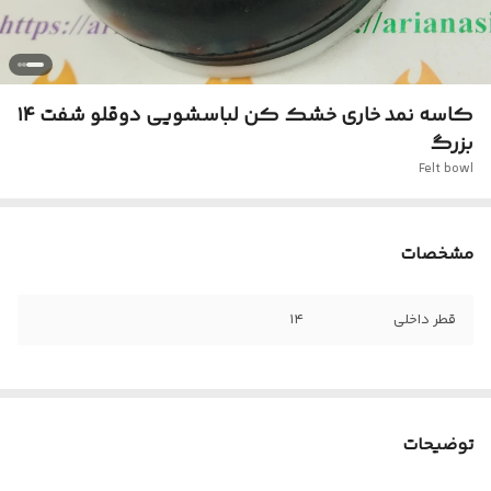
کاسه نمد خاری خشک کن لباسشویی دوقلو شفت ۱۴
بزرگ
Felt bowl
مشخصات
قطر داخلی
۱۴
توضیحات