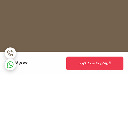
368,000
افزودن به سبد خرید
برگشت به بالا