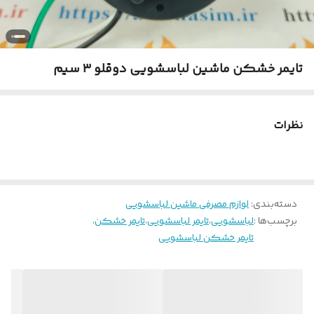
تایمر خشکن ماشین لباسشویی دوقلو ۳ سیم
نظرات
دسته‌بندی
:
لوازم مصرفی ماشین لباسشویی
برچسب‌ها :
لباسشویی
،
تایمر لباسشویی
،
تایمر خشکن
،
تایمر خشکن لباسشویی