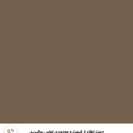
جهت اطلاع از قیمت و موجودی تماس بگیرید.